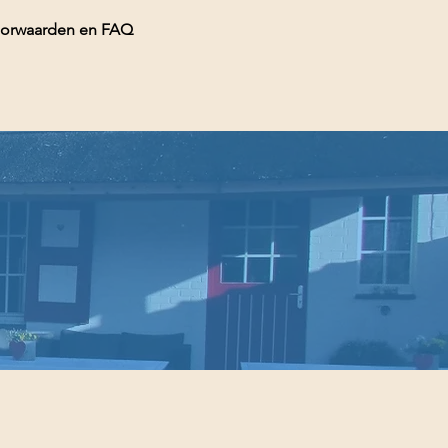
orwaarden en FAQ