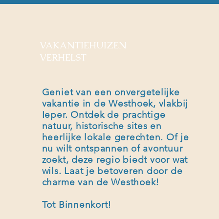
VAKANTIEHUIZEN
VERHELST
Geniet van een onvergetelijke
vakantie in de Westhoek, vlakbij
Ieper. Ontdek de prachtige
natuur, historische sites en
heerlijke lokale gerechten. Of je
nu wilt ontspannen of avontuur
zoekt, deze regio biedt voor wat
wils. Laat je betoveren door de
charme van de Westhoek!
Tot Binnenkort
!