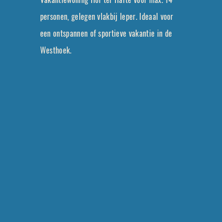
personen, gelegen vlakbij Ieper. Ideaal voor
een ontspannen of sportieve vakantie in de
Westhoek.