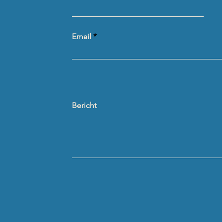
Email
Bericht