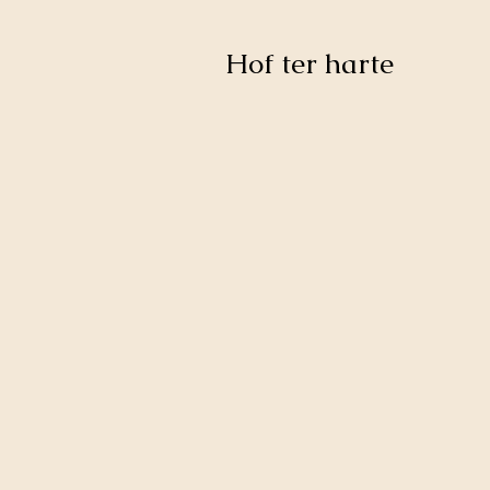
Hof ter harte