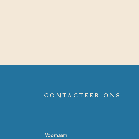
CONTACTEER ONS
Voornaam